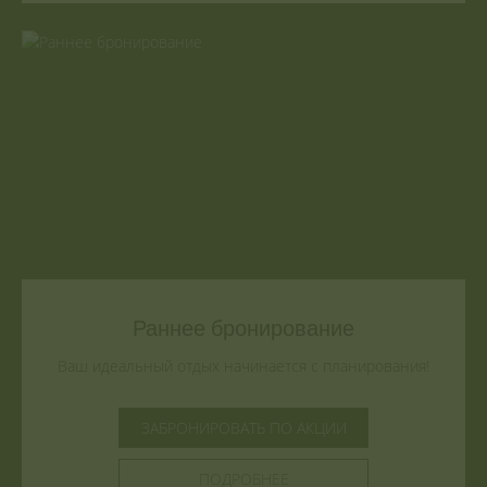
Раннее бронирование
Ваш идеальный отдых начинается с планирования!
ЗАБРОНИРОВАТЬ ПО АКЦИИ
ПОДРОБНЕЕ