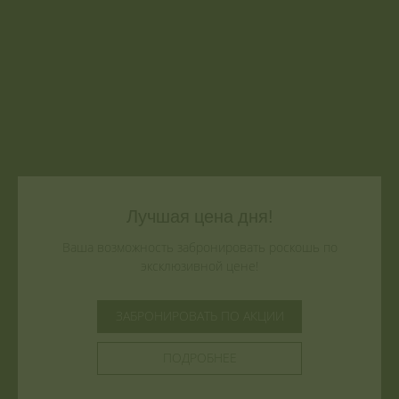
Лучшая цена дня!
Ваша возможность забронировать роскошь по
эксклюзивной цене!
ЗАБРОНИРОВАТЬ ПО АКЦИИ
ПОДРОБНЕЕ