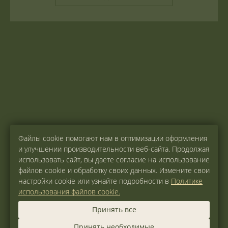
Файлы cookie помогают нам в оптимизации оформления
и улучшении производительности веб-сайта. Продолжая
использовать сайт, вы даете согласие на использование
файлов cookie и обработку своих данных. Измените свои
настройки cookie или узнайте подробности в
Политике
использования файлов cookie.
Принять все
Принять необходимые